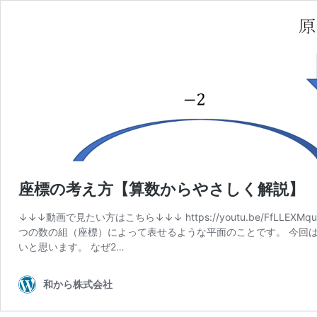
座標の考え方【算数からやさしく解説】
↓↓↓動画で見たい方はこちら↓↓↓ https://youtu.be/Ff
つの数の組（座標）によって表せるような平面のことです。 今回
いと思います。 なぜ2…
和から株式会社