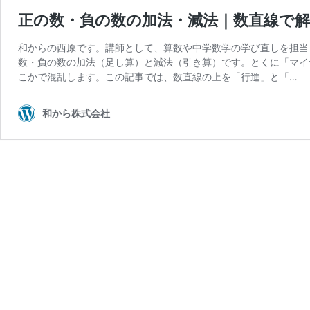
正の数・負の数の加法・減法｜数直線で
和からの西原です。講師として、算数や中学数学の学び直しを担当
数・負の数の加法（足し算）と減法（引き算）です。とくに「マイ
こかで混乱します。この記事では、数直線の上を「行進」と「…
和から株式会社