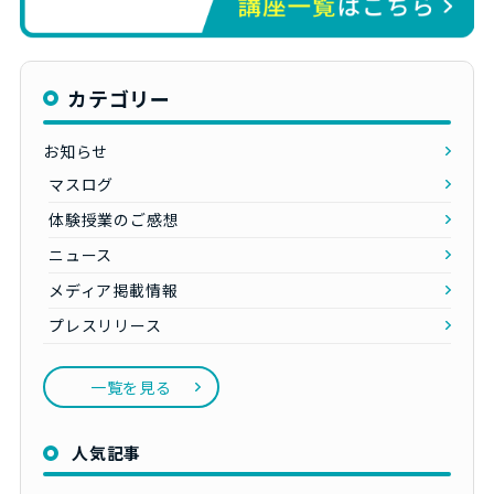
カテゴリー
お知らせ
マスログ
体験授業のご感想
ニュース
メディア掲載情報
プレスリリース
一覧を見る
人気記事