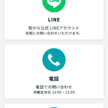
LINE
和から公式 LINEアカウント
気軽にお問い合わせいただけます。
電話
電話での問い合わせ
月曜定休日 13:00 ~ 21:00