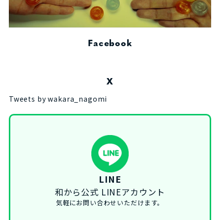
Facebook
X
Tweets by wakara_nagomi
LINE
和から公式 LINEアカウント
気軽にお問い合わせいただけます。