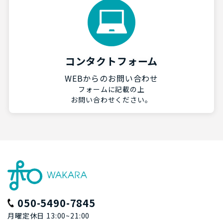
コンタクトフォーム
WEBからのお問い合わせ
フォームに記載の上
お問い合わせください。
050-5490-7845
月曜定休日 13:00~21:00