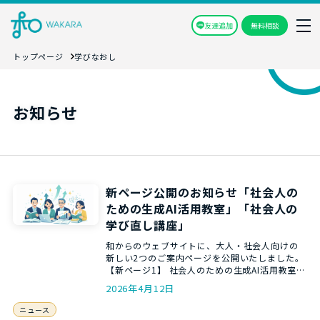
友達追加
無料相談
トップページ
学びなおし
お知らせ
新ページ公開のお知らせ「社会人の
ための生成AI活用教室」「社会人の
学び直し講座」
和からのウェブサイトに、大人・社会人向けの
新しい2つのご案内ページを公開いたしました。
【新ページ1】 社会人のための生成AI活用教室
ChatGPT …
2026年4月12日
ニュース