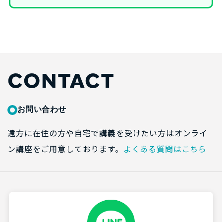
CONTACT
お問い合わせ
遠方に在住の方や自宅で講義を受けたい方はオンライ
ン講座をご用意しております。
よくある質問はこちら