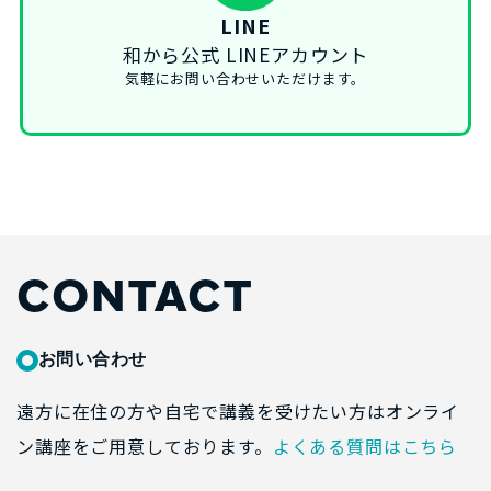
LINE
和から公式 LINEアカウント
気軽にお問い合わせいただけます。
CONTACT
お問い合わせ
遠方に在住の方や自宅で講義を受けたい方はオンライ
ン講座をご用意しております。
よくある質問はこちら