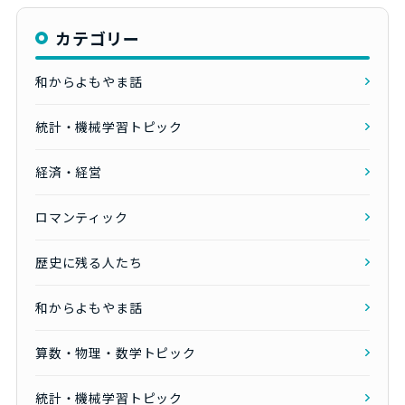
カテゴリー
和からよもやま話
統計・機械学習トピック
経済・経営
ロマンティック
歴史に残る人たち
和からよもやま話
算数・物理・数学トピック
統計・機械学習トピック