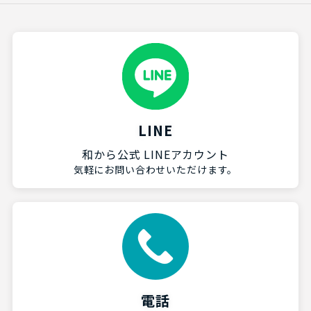
LINE
和から公式 LINEアカウント
気軽にお問い合わせいただけます。
電話