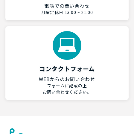
電話での問い合わせ
月曜定休日 13:00 ~ 21:00
コンタクトフォーム
WEBからのお問い合わせ
フォームに記載の上
お問い合わせください。