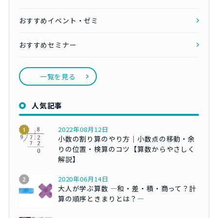
おすすめイベント・ゼミ
おすすめセミナー
一覧を見る
人気記事
2022年08月12日
小数の割り算のやり方｜小数点の移動・余
りの位置・検算のコツ【算数からやさしく
解説】
2020年06月14日
大人が学ぶ算数 ―和・差・積・商って？計
算の順序ときまりとは？―