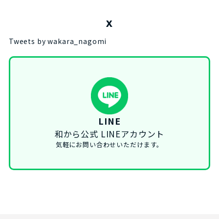
X
Tweets by wakara_nagomi
LINE
和から公式 LINEアカウント
気軽にお問い合わせいただけます。