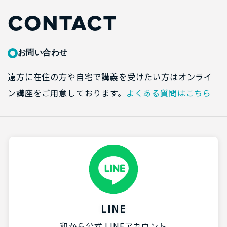
CONTACT
お問い合わせ
遠方に在住の方や自宅で講義を受けたい方はオンライ
ン講座をご用意しております。
よくある質問はこちら
LINE
和から公式 LINEアカウント