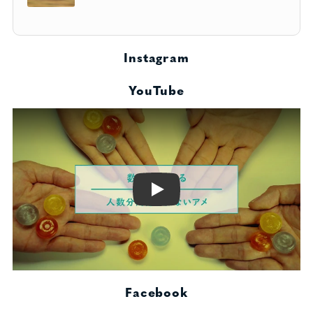
Instagram
YouTube
Play
Facebook