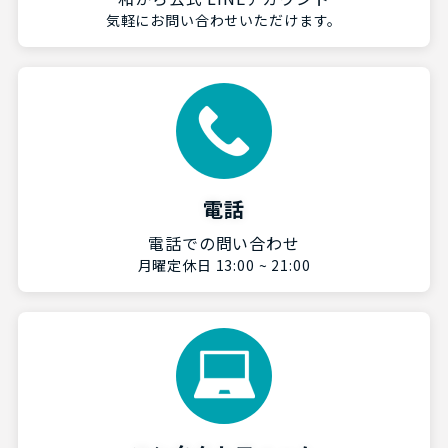
気軽にお問い合わせいただけます。
電話
電話での問い合わせ
月曜定休日 13:00 ~ 21:00