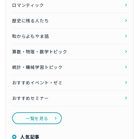
ロマンティック
歴史に残る人たち
和からよもやま話
算数・物理・数学トピック
統計・機械学習トピック
おすすめイベント・ゼミ
おすすめセミナー
一覧を見る
人気記事