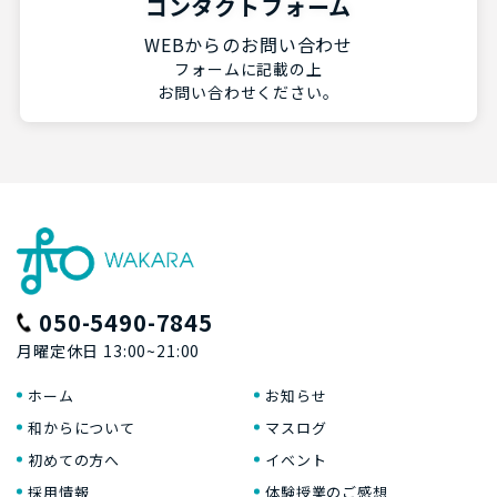
コンタクトフォーム
WEBからのお問い合わせ
フォームに記載の上
お問い合わせください。
050-5490-7845
月曜定休日 13:00~21:00
ホーム
お知らせ
和からについて
マスログ
初めての方へ
イベント
採用情報
体験授業のご感想