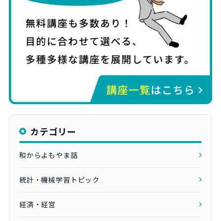
カテゴリー
和からよもやま話
統計・機械学習トピック
経済・経営