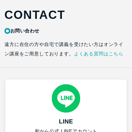
CONTACT
お問い合わせ
遠方に在住の方や自宅で講義を受けたい方はオンライ
ン講座をご用意しております。
よくある質問はこちら
LINE
和から公式 LINEアカウント