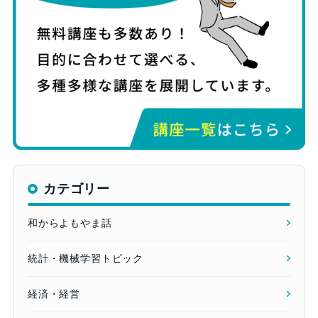
カテゴリー
和からよもやま話
統計・機械学習トピック
経済・経営