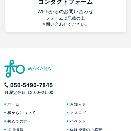
コンタクトフォーム
WEBからのお問い合わせ
フォームに記載の上
お問い合わせください。
050-5490-7845
月曜定休日 13:00~21:00
ホーム
お知らせ
和からについて
マスログ
初めての方へ
イベント
採用情報
体験授業のご感想