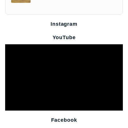
Instagram
YouTube
Facebook