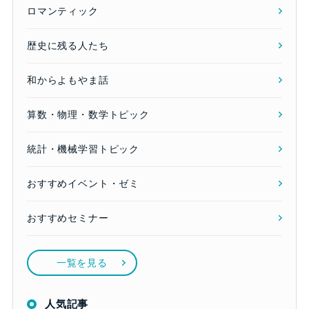
ロマンティック
歴史に残る人たち
和からよもやま話
算数・物理・数学トピック
統計・機械学習トピック
おすすめイベント・ゼミ
おすすめセミナー
一覧を見る
人気記事