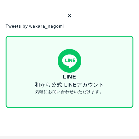
X
Tweets by wakara_nagomi
LINE
和から公式 LINEアカウント
気軽にお問い合わせいただけます。