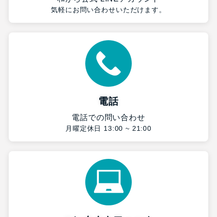
気軽にお問い合わせいただけます。
電話
電話での問い合わせ
月曜定休日 13:00 ~ 21:00