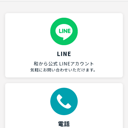
LINE
和から公式 LINEアカウント
気軽にお問い合わせいただけます。
電話