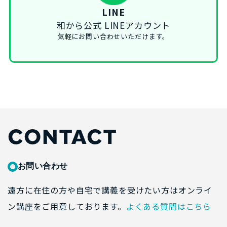
LINE
和から公式 LINEアカウント
気軽にお問い合わせいただけます。
CONTACT
お問い合わせ
遠方に在住の方や自宅で講義を受けたい方はオンライ
ン講座をご用意しております。
よくある質問はこちら