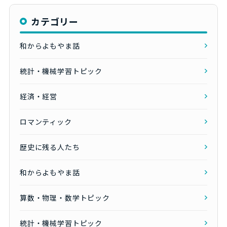
カテゴリー
和からよもやま話
統計・機械学習トピック
経済・経営
ロマンティック
歴史に残る人たち
和からよもやま話
算数・物理・数学トピック
統計・機械学習トピック