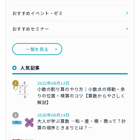
おすすめイベント・ゼミ
おすすめセミナー
一覧を見る
人気記事
2022年08月12日
小数の割り算のやり方｜小数点の移動・余
りの位置・検算のコツ【算数からやさしく
解説】
2020年06月14日
大人が学ぶ算数 ―和・差・積・商って？計
算の順序ときまりとは？―