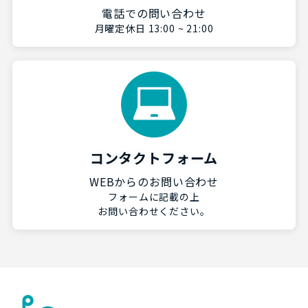
電話での問い合わせ
月曜定休日 13:00 ~ 21:00
コンタクトフォーム
WEBからのお問い合わせ
フォームに記載の上
お問い合わせください。