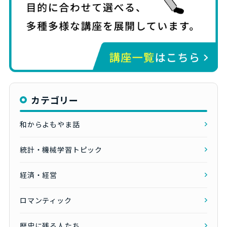
カテゴリー
和からよもやま話
統計・機械学習トピック
経済・経営
ロマンティック
歴史に残る人たち