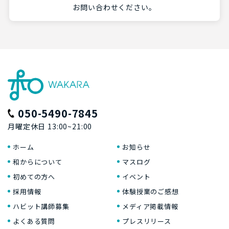
お問い合わせください。
050-5490-7845
月曜定休日 13:00~21:00
ホーム
お知らせ
和からについて
マスログ
初めての方へ
イベント
採用情報
体験授業のご感想
ハビット講師募集
メディア掲載情報
よくある質問
プレスリリース