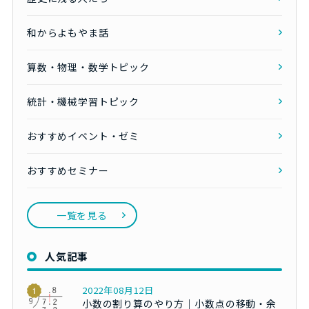
和からよもやま話
算数・物理・数学トピック
統計・機械学習トピック
おすすめイベント・ゼミ
おすすめセミナー
一覧を見る
人気記事
2022年08月12日
小数の割り算のやり方｜小数点の移動・余