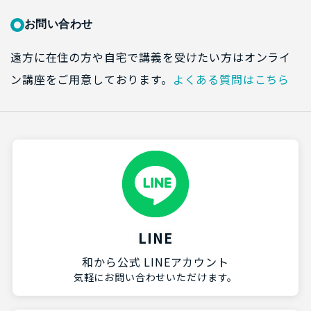
お問い合わせ
遠方に在住の方や自宅で講義を受けたい方はオンライ
ン講座をご用意しております。
よくある質問はこちら
LINE
和から公式 LINEアカウント
気軽にお問い合わせいただけます。