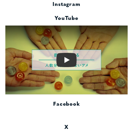
Instagram
YouTube
Play
Facebook
X