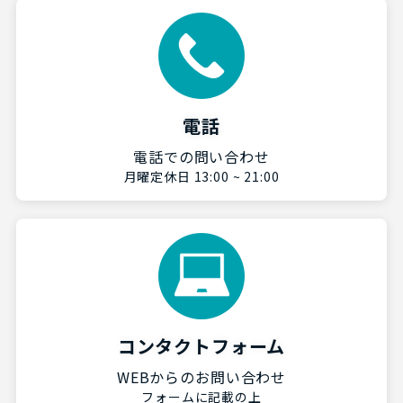
電話
電話での問い合わせ
月曜定休日 13:00 ~ 21:00
コンタクトフォーム
WEBからのお問い合わせ
フォームに記載の上