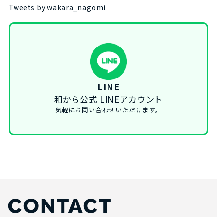
Tweets by wakara_nagomi
LINE
和から公式 LINEアカウント
気軽にお問い合わせいただけます。
CONTACT