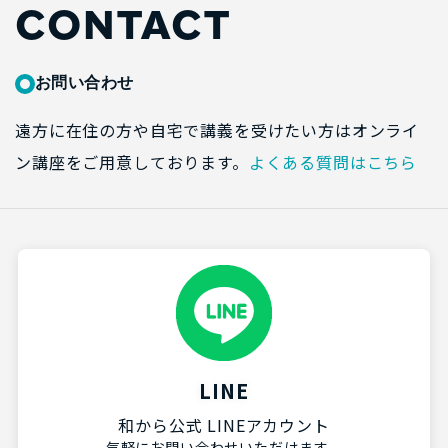
CONTACT
お問い合わせ
遠方に在住の方や自宅で講義を受けたい方はオンライ
ン講座をご用意しております。
よくある質問はこちら
LINE
和から公式 LINEアカウント
気軽にお問い合わせいただけます。