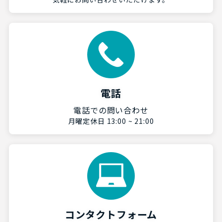
電話
電話での問い合わせ
月曜定休日 13:00 ~ 21:00
コンタクトフォーム