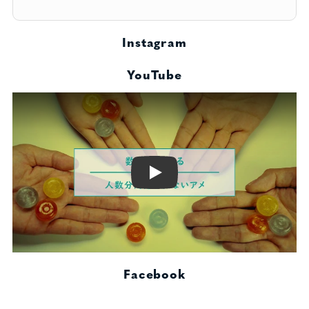
Instagram
YouTube
Play
Facebook