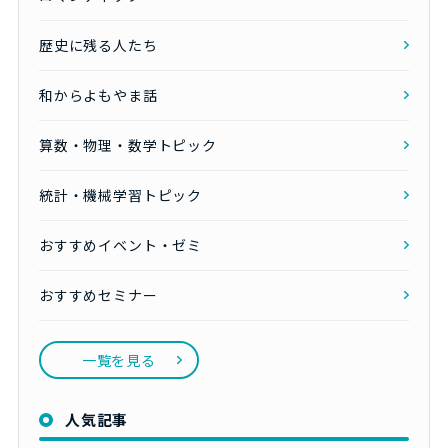
歴史に残る人たち
和からよもやま話
算数・物理・数学トピック
統計・機械学習トピック
おすすめイベント・ゼミ
おすすめセミナー
一覧を見る
人気記事