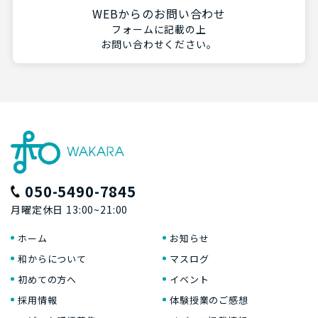
WEBからのお問い合わせ
フォームに記載の上
お問い合わせください。
050-5490-7845
月曜定休日 13:00~21:00
ホーム
お知らせ
和からについて
マスログ
初めての方へ
イベント
採用情報
体験授業のご感想