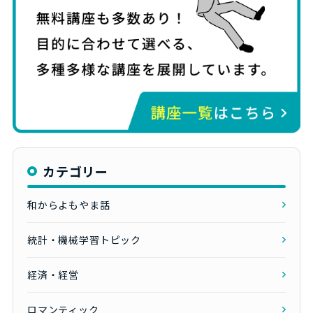
カテゴリー
和からよもやま話
統計・機械学習トピック
経済・経営
ロマンティック