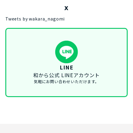
X
Tweets by wakara_nagomi
LINE
和から公式 LINEアカウント
気軽にお問い合わせいただけます。