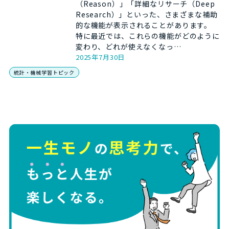
（Reason）」「詳細なリサーチ（Deep
Research）」といった、さまざまな補助
的な機能が表示されることがあります。
特に最近では、これらの機能がどのように
変わり、どれが使えなくなっ…
2025年7月30日
統計・機械学習トピック