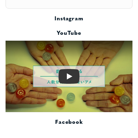
Instagram
YouTube
Play
Facebook