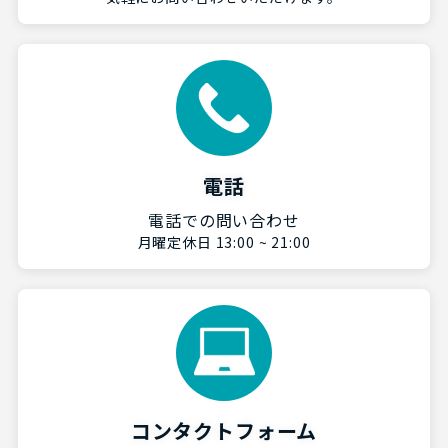
電話
電話での問い合わせ
月曜定休日 13:00 ~ 21:00
コンタクトフォーム