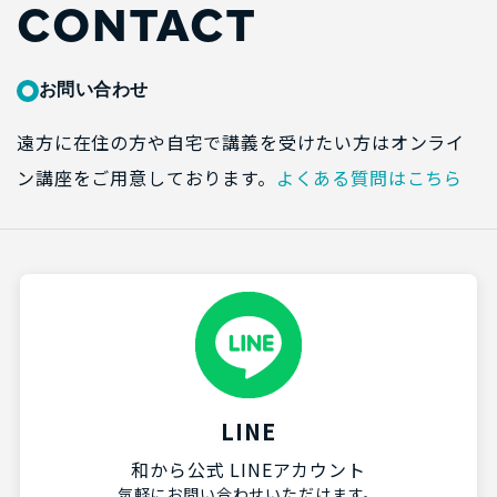
CONTACT
お問い合わせ
遠方に在住の方や自宅で講義を受けたい方はオンライ
ン講座をご用意しております。
よくある質問はこちら
LINE
和から公式 LINEアカウント
気軽にお問い合わせいただけます。