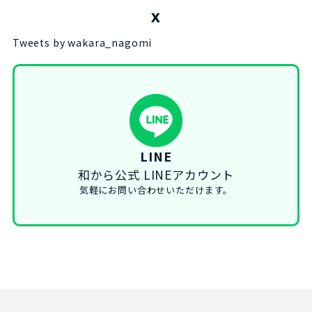
X
Tweets by wakara_nagomi
LINE
和から公式 LINEアカウント
気軽にお問い合わせいただけます。