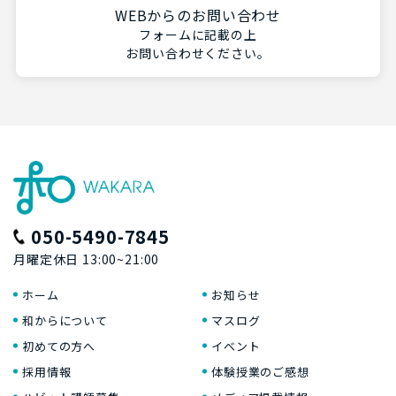
WEBからのお問い合わせ
フォームに記載の上
お問い合わせください。
050-5490-7845
月曜定休日 13:00~21:00
ホーム
お知らせ
和からについて
マスログ
初めての方へ
イベント
採用情報
体験授業のご感想