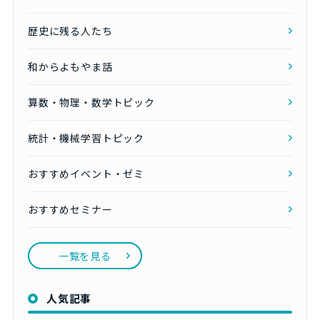
歴史に残る人たち
和からよもやま話
算数・物理・数学トピック
統計・機械学習トピック
おすすめイベント・ゼミ
おすすめセミナー
一覧を見る
人気記事