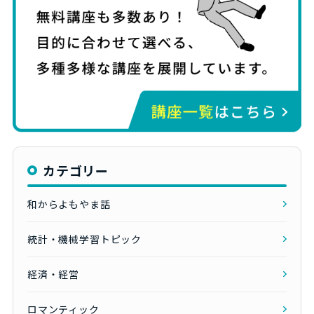
カテゴリー
和からよもやま話
統計・機械学習トピック
経済・経営
ロマンティック