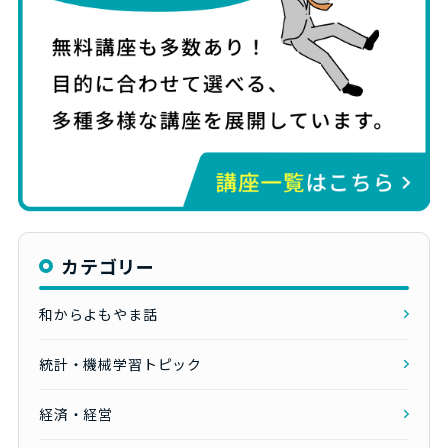
カテゴリー
和からよもやま話
統計・機械学習トピック
経済・経営