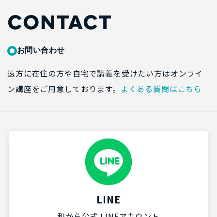
CONTACT
お問い合わせ
遠方に在住の方や自宅で講義を受けたい方はオンライ
ン講座をご用意しております。
よくある質問はこちら
LINE
和から公式 LINEアカウント