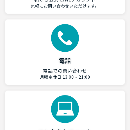
気軽にお問い合わせいただけます。
電話
電話での問い合わせ
月曜定休日 13:00 ~ 21:00