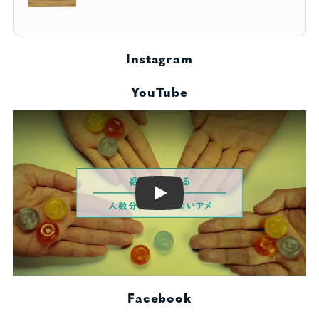
Instagram
YouTube
Play
Facebook