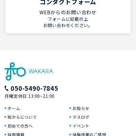
コンタクトフォーム
WEBからのお問い合わせ
フォームに記載の上
お問い合わせください。
050-5490-7845
月曜定休日 13:00~21:00
ホーム
お知らせ
和からについて
マスログ
初めての方へ
イベント
採用情報
体験授業のご感想