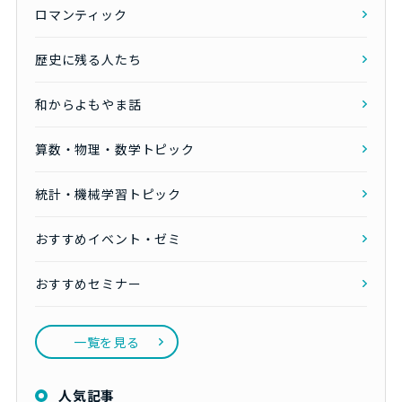
ロマンティック
歴史に残る人たち
和からよもやま話
算数・物理・数学トピック
統計・機械学習トピック
おすすめイベント・ゼミ
おすすめセミナー
一覧を見る
人気記事