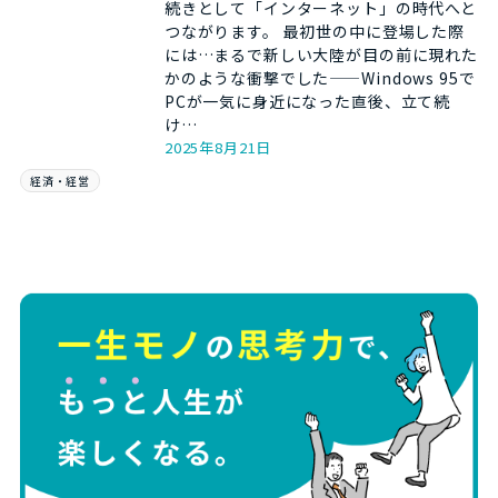
続きとして「インターネット」の時代へと
つながります。 最初世の中に登場した際
には…まるで新しい大陸が目の前に現れた
かのような衝撃でした——Windows 95で
PCが一気に身近になった直後、立て続
け…
2025年8月21日
経済・経営