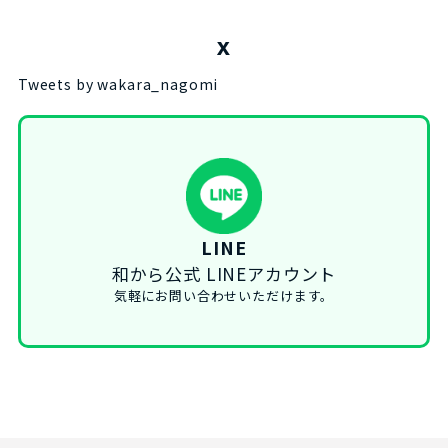
X
Tweets by wakara_nagomi
LINE
和から公式 LINEアカウント
気軽にお問い合わせいただけます。