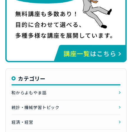
カテゴリー
和からよもやま話
統計・機械学習トピック
経済・経営