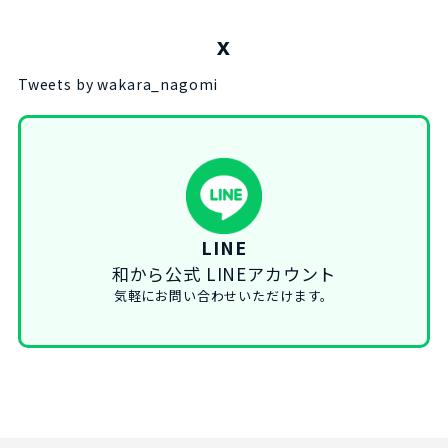
X
Tweets by wakara_nagomi
LINE
和から公式 LINEアカウント
気軽にお問い合わせいただけます。