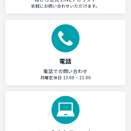
気軽にお問い合わせいただけます。
電話
電話での問い合わせ
月曜定休日 13:00 ~ 21:00