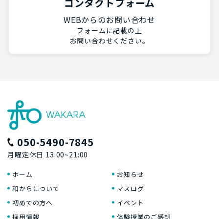
コンタクトフォーム
WEBからのお問い合わせ
フォームに記載の上
お問い合わせください。
050-5490-7845
月曜定休日 13:00~21:00
ホーム
お知らせ
和からについて
マスログ
初めての方へ
イベント
採用情報
体験授業のご感想