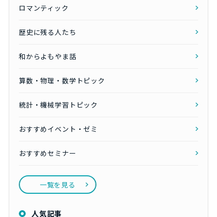
ロマンティック
歴史に残る人たち
和からよもやま話
算数・物理・数学トピック
統計・機械学習トピック
おすすめイベント・ゼミ
おすすめセミナー
一覧を見る
人気記事