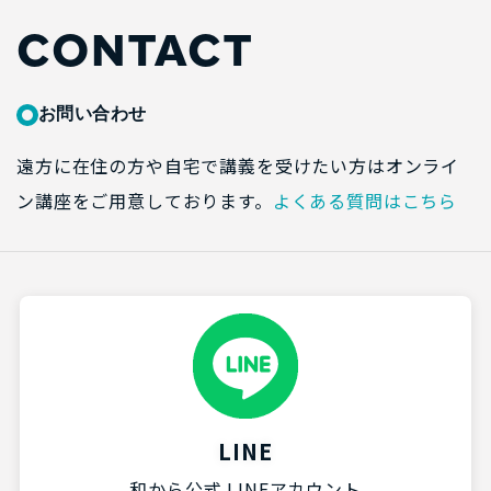
CONTACT
お問い合わせ
遠方に在住の方や自宅で講義を受けたい方はオンライ
ン講座をご用意しております。
よくある質問はこちら
LINE
和から公式 LINEアカウント