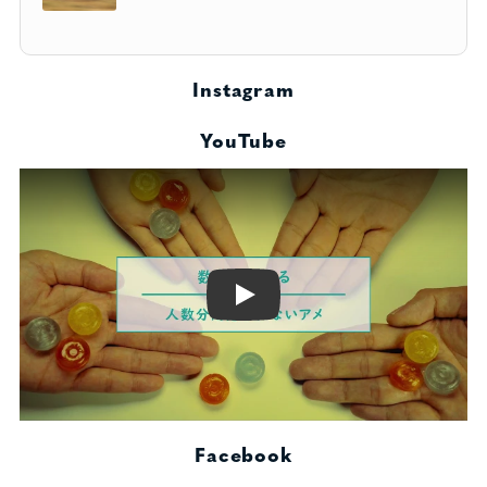
Instagram
YouTube
Play
Facebook