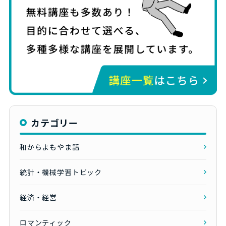
カテゴリー
和からよもやま話
統計・機械学習トピック
経済・経営
ロマンティック