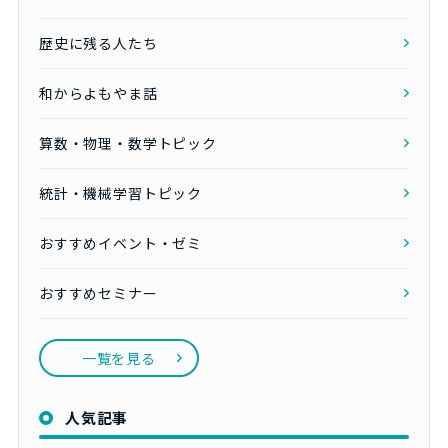
歴史に残る人たち
和からよもやま話
算数・物理・数学トピック
統計・機械学習トピック
おすすめイベント・ゼミ
おすすめセミナー
一覧を見る
人気記事