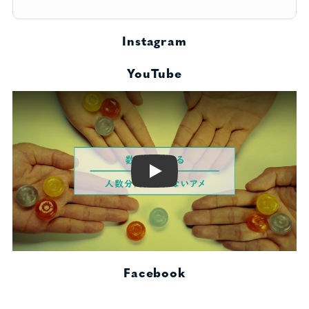
Instagram
YouTube
Play
Facebook