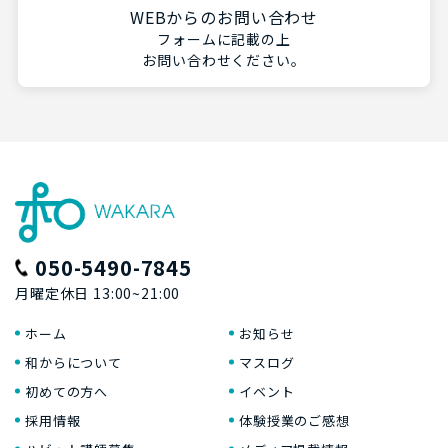
WEBからのお問い合わせ
フォームに記載の上
お問い合わせください。
050-5490-7845
月曜定休日 13:00~21:00
ホーム
お知らせ
和からについて
マスログ
初めての方へ
イベント
採用情報
体験授業のご感想