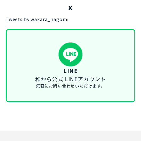
X
Tweets by wakara_nagomi
LINE
和から公式 LINEアカウント
気軽にお問い合わせいただけます。