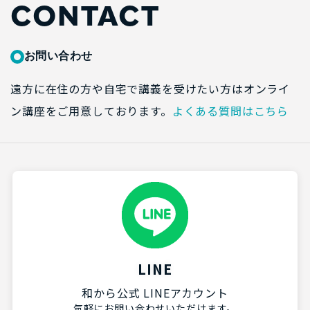
CONTACT
お問い合わせ
遠方に在住の方や自宅で講義を受けたい方はオンライ
ン講座をご用意しております。
よくある質問はこちら
LINE
和から公式 LINEアカウント
気軽にお問い合わせいただけます。