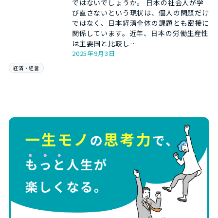
ではないでしょうか。 日本の社会人が学
び直さないという現状は、個人の問題だけ
ではなく、日本経済全体の課題とも密接に
関係しています。近年、日本の労働生産性
は主要国と比較し…
2025年9月3日
経済・経営