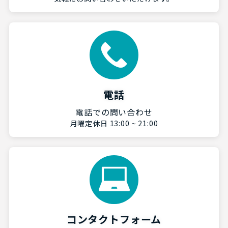
電話
電話での問い合わせ
月曜定休日 13:00 ~ 21:00
コンタクトフォーム