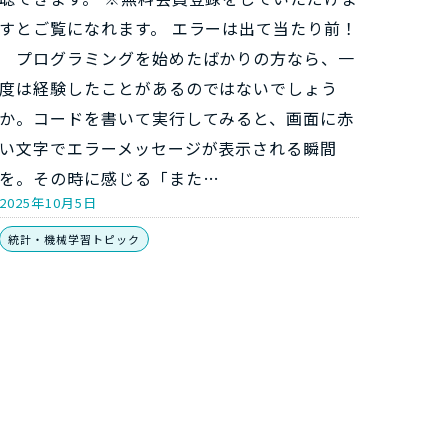
すとご覧になれます。 エラーは出て当たり前！
プログラミングを始めたばかりの方なら、一
度は経験したことがあるのではないでしょう
か。コードを書いて実行してみると、画面に赤
い文字でエラーメッセージが表示される瞬間
を。その時に感じる「また…
2025年10月5日
統計・機械学習トピック