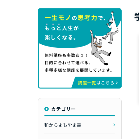
カテゴリー
和からよもやま話