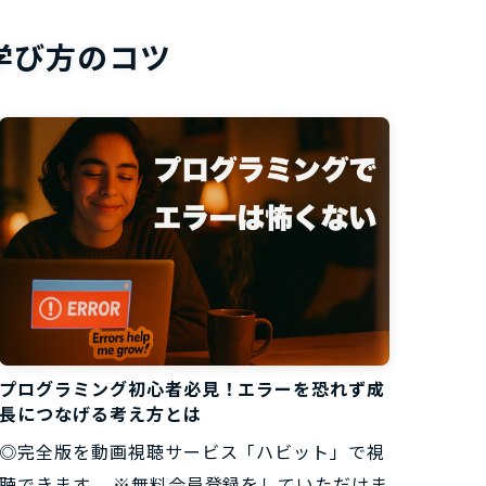
お役立ち資
学び方のコツ
プログラミング初心者必見！エラーを恐れず成
長につなげる考え方とは
◎完全版を動画視聴サービス「ハビット」で視
聴できます。 ※無料会員登録をしていただけま