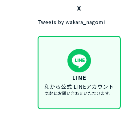
X
Tweets by wakara_nagomi
LINE
和から公式 LINEアカウント
気軽にお問い合わせいただけます。