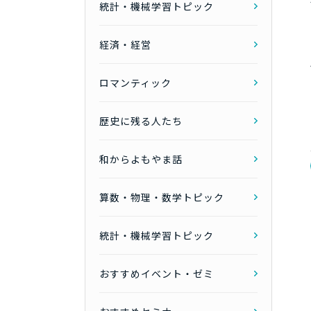
統計・機械学習トピック
経済・経営
ロマンティック
歴史に残る人たち
和からよもやま話
算数・物理・数学トピック
統計・機械学習トピック
おすすめイベント・ゼミ