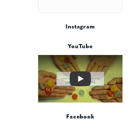
Instagram
YouTube
Play
Facebook