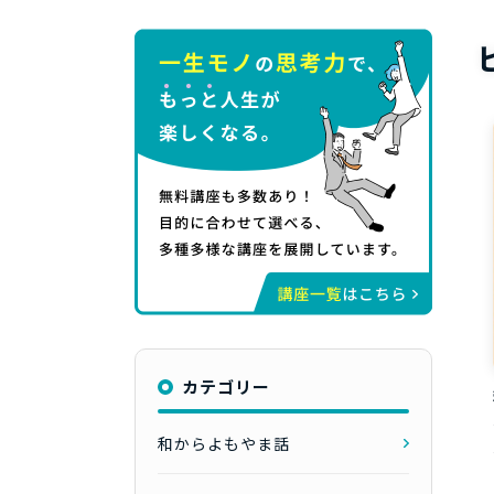
カテゴリー
和からよもやま話