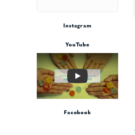
Instagram
YouTube
Play
Facebook