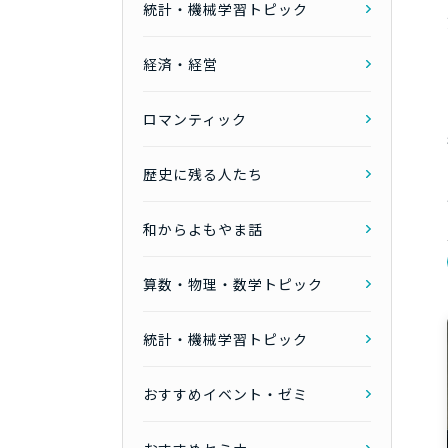
統計・機械学習トピック
経済・経営
ロマンティック
歴史に残る人たち
和からよもやま話
算数・物理・数学トピック
統計・機械学習トピック
おすすめイベント・ゼミ