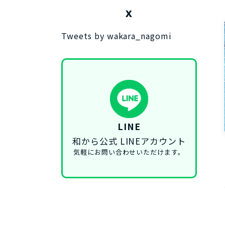
X
Tweets by wakara_nagomi
LINE
和から公式 LINEアカウント
気軽にお問い合わせいただけます。