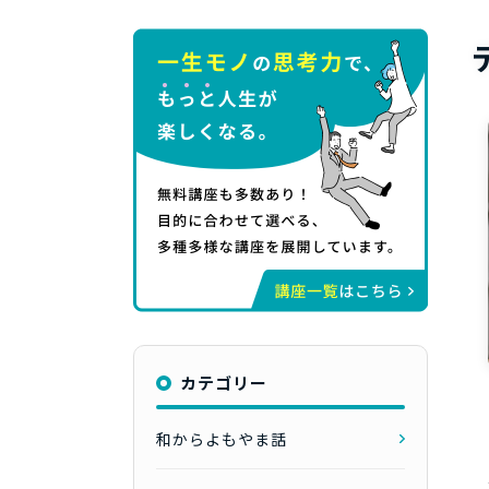
カテゴリー
和からよもやま話