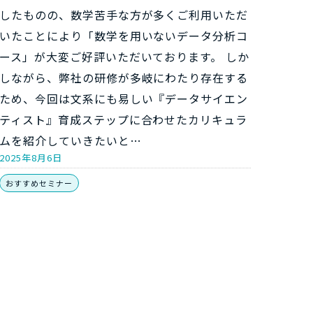
したものの、数学苦手な方が多くご利用いただ
いたことにより「数学を用いないデータ分析コ
ース」が大変ご好評いただいております。 しか
しながら、弊社の研修が多岐にわたり存在する
ため、今回は文系にも易しい『データサイエン
ティスト』育成ステップに合わせたカリキュラ
ムを紹介していきたいと…
2025年8月6日
おすすめセミナー