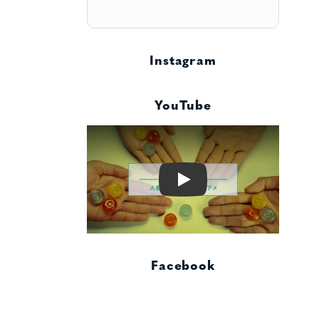
Instagram
YouTube
Play
Facebook