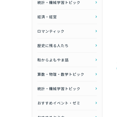
統計・機械学習トピック
経済・経営
ロマンティック
歴史に残る人たち
和からよもやま話
算数・物理・数学トピック
統計・機械学習トピック
おすすめイベント・ゼミ