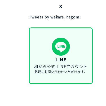
X
Tweets by wakara_nagomi
LINE
和から公式 LINEアカウント
気軽にお問い合わせいただけます。