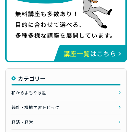
カテゴリー
和からよもやま話
統計・機械学習トピック
経済・経営