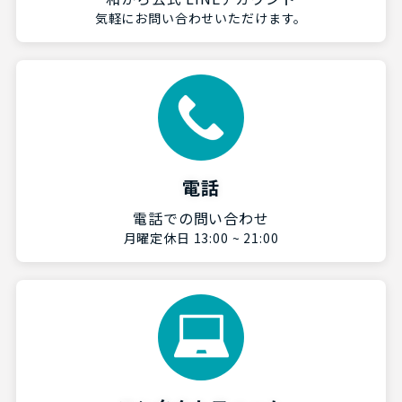
気軽にお問い合わせいただけます。
電話
電話での問い合わせ
月曜定休日 13:00 ~ 21:00