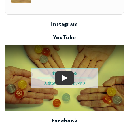
Instagram
YouTube
Play
Facebook