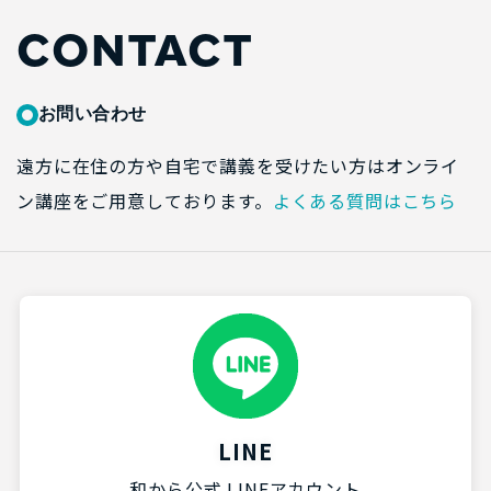
CONTACT
お問い合わせ
遠方に在住の方や自宅で講義を受けたい方はオンライ
ン講座をご用意しております。
よくある質問はこちら
LINE
和から公式 LINEアカウント