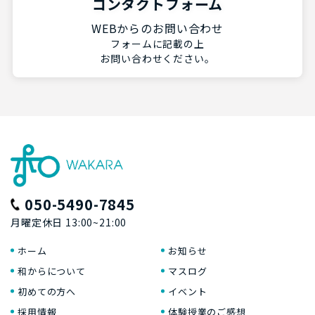
コンタクトフォーム
WEBからのお問い合わせ
フォームに記載の上
お問い合わせください。
050-5490-7845
月曜定休日 13:00~21:00
ホーム
お知らせ
和からについて
マスログ
初めての方へ
イベント
採用情報
体験授業のご感想