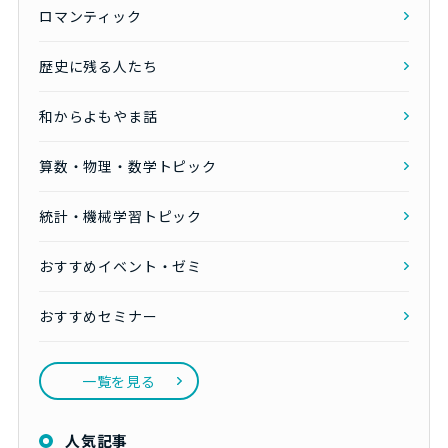
ロマンティック
歴史に残る人たち
和からよもやま話
算数・物理・数学トピック
統計・機械学習トピック
おすすめイベント・ゼミ
おすすめセミナー
一覧を見る
人気記事