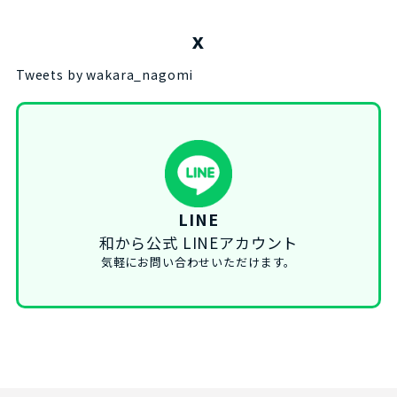
X
Tweets by wakara_nagomi
LINE
和から公式 LINEアカウント
気軽にお問い合わせいただけます。