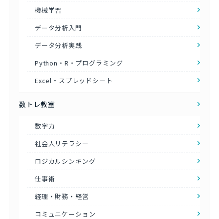
機械学習
データ分析入門
データ分析実践
Python・R・プログラミング
Excel・スプレッドシート
数トレ教室
数字力
社会人リテラシー
ロジカルシンキング
仕事術
経理・財務・経営
コミュニケーション