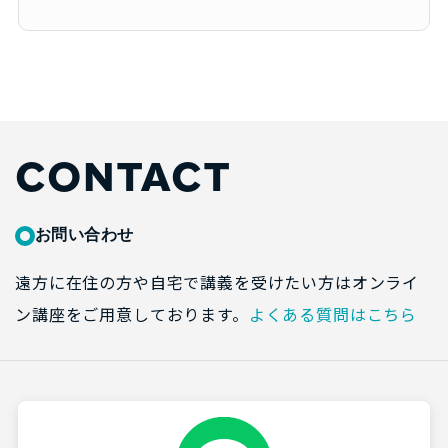
CONTACT
お問い合わせ
遠方に在住の方や自宅で講義を受けたい方はオンライ
ン講座をご用意しております。
よくある質問はこちら