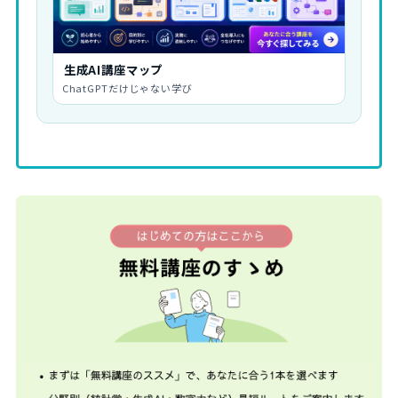
生成AI講座マップ
ChatGPTだけじゃない学び