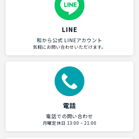
LINE
和から公式 LINEアカウント
気軽にお問い合わせいただけます。
電話
電話での問い合わせ
月曜定休日 13:00 ~ 21:00