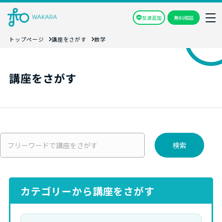
友達追加
無料相談
トップページ
講座をさがす
数学
講座をさがす
検索
カテゴリーから講座をさがす