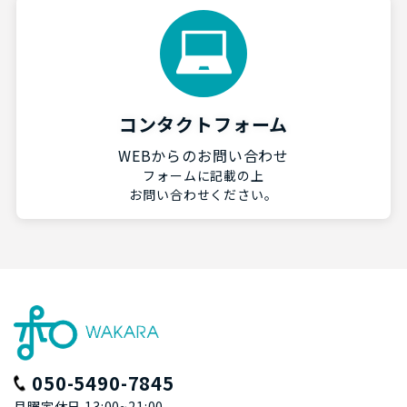
コンタクトフォーム
WEBからのお問い合わせ
フォームに記載の上
お問い合わせください。
050-5490-7845
月曜定休日 13:00~21:00