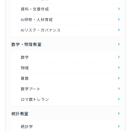
資料・文章作成
AI研修・人材育成
AIリスク・ガバナンス
数学・物理教室
数学
物理
算数
数学アート
ロマ数トレラン
統計教室
統計学