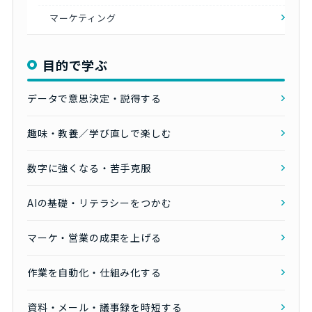
マーケティング
目的で学ぶ
データで意思決定・説得する
趣味・教養／学び直しで楽しむ
数字に強くなる・苦手克服
AIの基礎・リテラシーをつかむ
マーケ・営業の成果を上げる
作業を自動化・仕組み化する
資料・メール・議事録を時短する