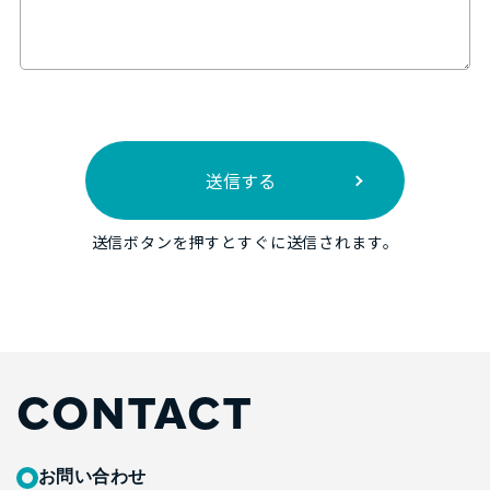
送信ボタンを押すとすぐに送信されます。
CONTACT
お問い合わせ