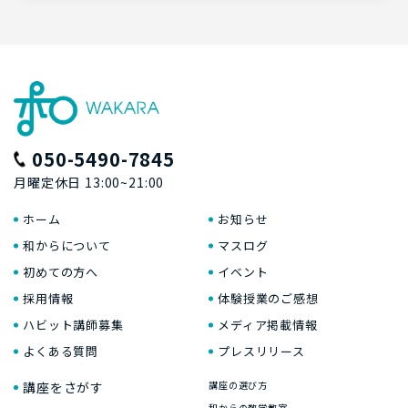
050-5490-7845
月曜定休日 13:00~21:00
ホーム
お知らせ
和からについて
マスログ
初めての方へ
イベント
採用情報
体験授業のご感想
ハビット講師募集
メディア掲載情報
よくある質問
プレスリリース
講座をさがす
講座の選び方
和からの数学教室