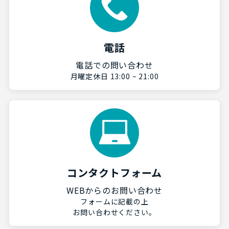
電話
電話での問い合わせ
月曜定休日 13:00 ~ 21:00
コンタクトフォーム
WEBからのお問い合わせ
フォームに記載の上
お問い合わせください。