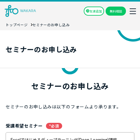
友達追加
無料相談
トップページ
セミナーのお申し込み
セミナーのお申し込み
セミナーのお申し込み
セミナーのお申し込みは以下のフォームより承ります。
受講希望セミナー
*必須