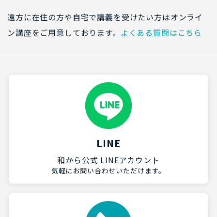
遠方に在住の方や自宅で講義を受けたい方はオンライ
ン講座をご用意しております。
よくある質問はこちら
LINE
和から公式 LINEアカウント
気軽にお問い合わせいただけます。