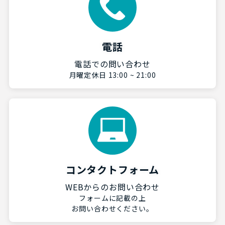
電話
電話での問い合わせ
月曜定休日 13:00 ~ 21:00
コンタクトフォーム
WEBからのお問い合わせ
フォームに記載の上
お問い合わせください。