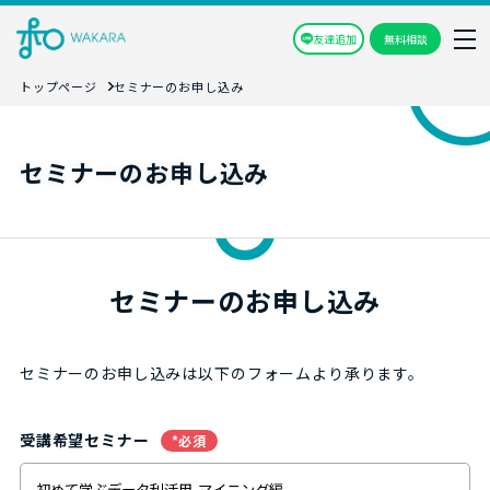
友達追加
無料相談
トップページ
セミナーのお申し込み
セミナーのお申し込み
セミナーのお申し込み
セミナーのお申し込みは以下のフォームより承ります。
受講希望セミナー
*必須