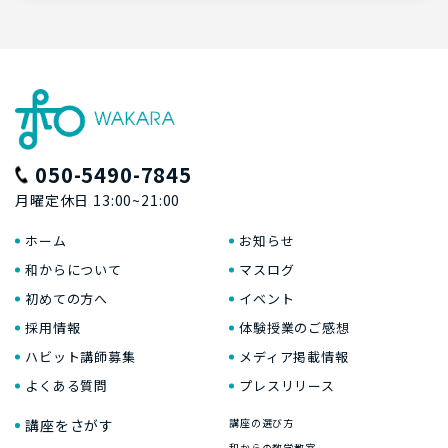
050-5490-7845
月曜定休日 13:00~21:00
ホーム
お知らせ
和からについて
マスログ
初めての方へ
イベント
採用情報
体験授業のご感想
ハビット講師募集
メディア掲載情報
よくある質問
プレスリリース
講座をさがす
講座の選び方
和からの数学教室