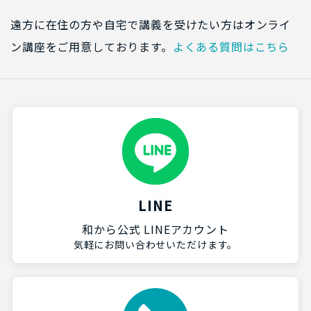
遠方に在住の方や自宅で講義を受けたい方はオンライ
ン講座をご用意しております。
よくある質問はこちら
LINE
和から公式 LINEアカウント
気軽にお問い合わせいただけます。