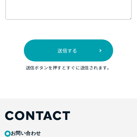
送信ボタンを押すとすぐに送信されます。
CONTACT
お問い合わせ